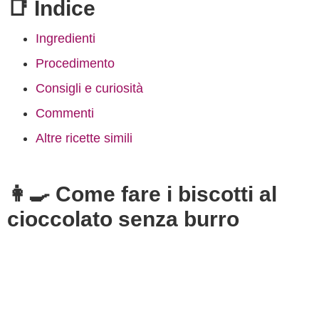
📑 Indice
Ingredienti
Procedimento
Consigli e curiosità
Commenti
Altre ricette simili
👩‍🍳 Come fare i biscotti al
cioccolato senza burro