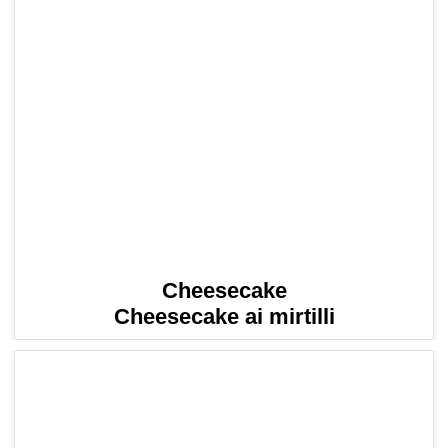
Cheesecake
Cheesecake ai mirtilli