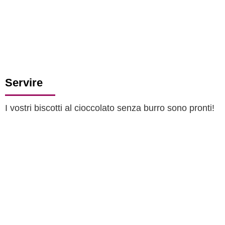
Servire
I vostri biscotti al cioccolato senza burro sono pronti!