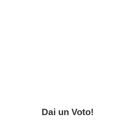
Dai un Voto!