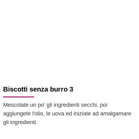
Biscotti senza burro 3
Mescolate un po' gli ingredienti secchi, poi
aggiungete l'olio, le uova ed iniziate ad amalgamare
gli ingredienti.