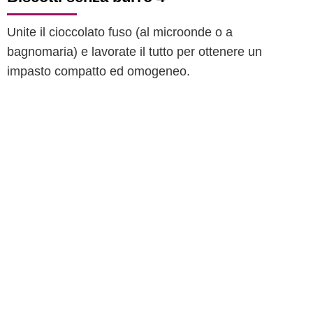
Unite il cioccolato fuso (al microonde o a
bagnomaria) e lavorate il tutto per ottenere un
impasto compatto ed omogeneo.