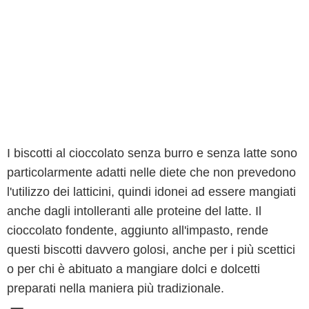
I biscotti al cioccolato senza burro e senza latte sono
particolarmente adatti nelle diete che non prevedono
l'utilizzo dei latticini, quindi idonei ad essere mangiati
anche dagli intolleranti alle proteine del latte. Il
cioccolato fondente, aggiunto all'impasto, rende
questi biscotti davvero golosi, anche per i più scettici
o per chi è abituato a mangiare dolci e dolcetti
preparati nella maniera più tradizionale.