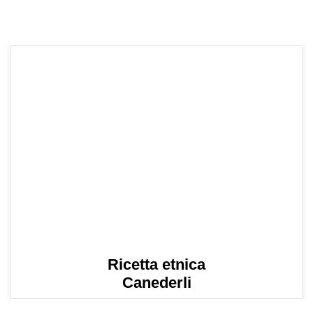
Ricetta etnica
Canederli