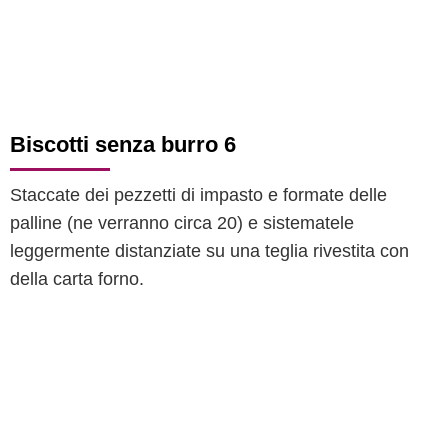
Biscotti senza burro 6
Staccate dei pezzetti di impasto e formate delle
palline (ne verranno circa 20) e sistematele
leggermente distanziate su una teglia rivestita con
della carta forno.