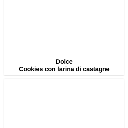
Dolce
Cookies con farina di castagne