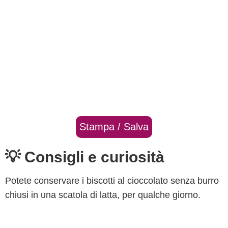
Stampa / Salva
💡 Consigli e curiosità
Potete conservare i biscotti al cioccolato senza burro
chiusi in una scatola di latta, per qualche giorno.