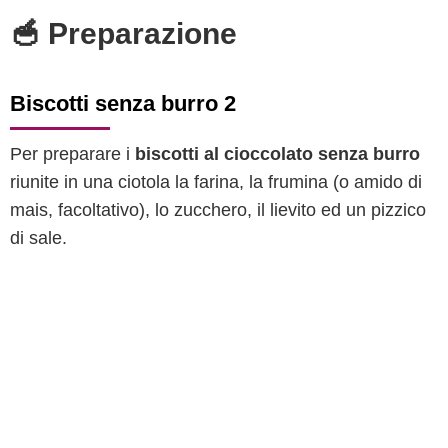
🥣 Preparazione
Biscotti senza burro 2
Per preparare i
biscotti al cioccolato senza burro
riunite in una ciotola la farina, la frumina (o amido di
mais, facoltativo), lo zucchero, il lievito ed un pizzico
di sale.