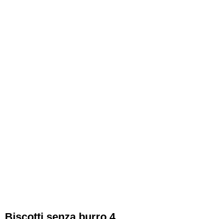
Biscotti senza burro 4