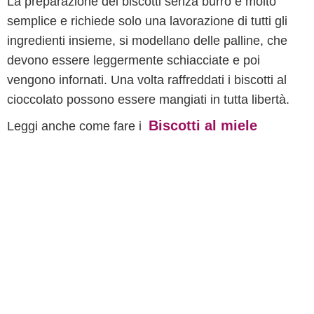
La preparazione dei biscotti senza burro è molto
semplice e richiede solo una lavorazione di tutti gli
ingredienti insieme, si modellano delle palline, che
devono essere leggermente schiacciate e poi
vengono infornati. Una volta raffreddati i biscotti al
cioccolato possono essere mangiati in tutta libertà.
Biscotti al miele
Leggi anche come fare i