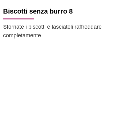
Biscotti senza burro 8
Sfornate i biscotti e lasciateli raffreddare
completamente.