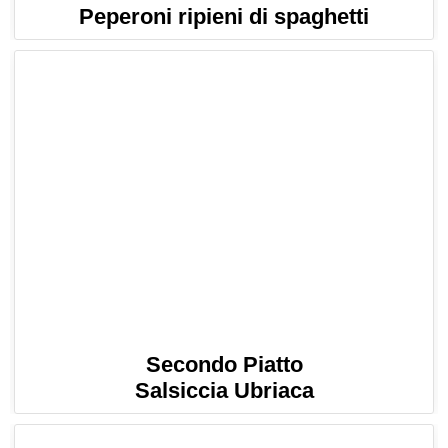
Peperoni ripieni di spaghetti
Secondo Piatto
Salsiccia Ubriaca