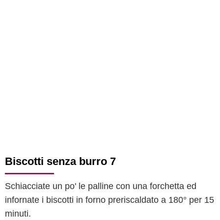
Biscotti senza burro 7
Schiacciate un po' le palline con una forchetta ed
infornate i biscotti in forno preriscaldato a 180° per 15
minuti.