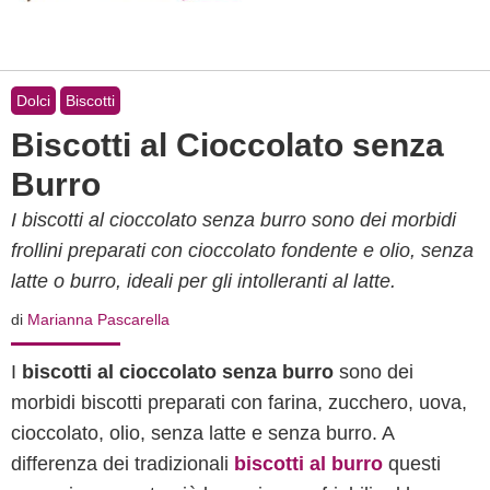
Dolci
Biscotti
Biscotti al Cioccolato senza
Burro
I biscotti al cioccolato senza burro sono dei morbidi
frollini preparati con cioccolato fondente e olio, senza
latte o burro, ideali per gli intolleranti al latte.
di
Marianna Pascarella
I
biscotti al cioccolato senza burro
sono dei
morbidi biscotti preparati con farina, zucchero, uova,
cioccolato, olio, senza latte e senza burro. A
differenza dei tradizionali
biscotti al burro
questi