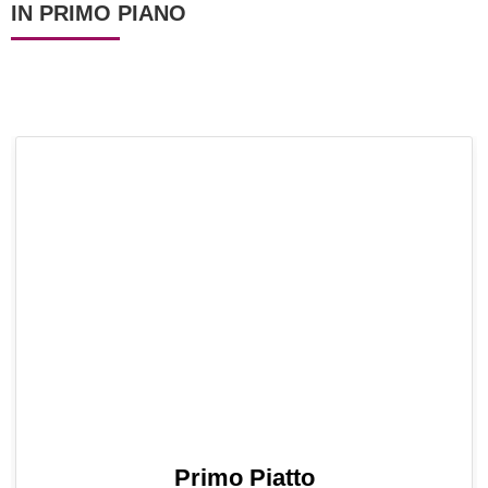
IN PRIMO PIANO
Primo Piatto