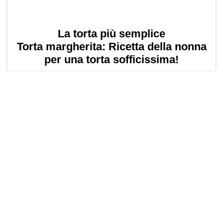
La torta più semplice
Torta margherita: Ricetta della nonna
per una torta sofficissima!