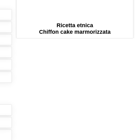
Ricetta etnica
Chiffon cake marmorizzata