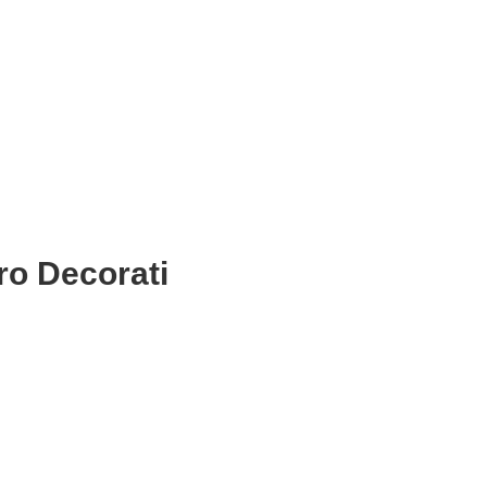
rro Decorati