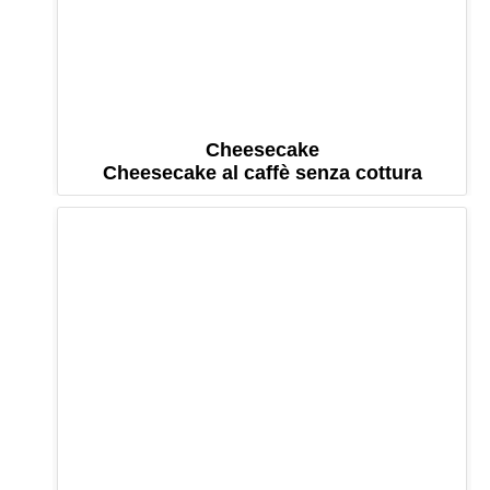
Cheesecake
Cheesecake al caffè senza cottura