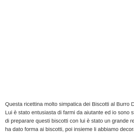
Questa ricettina molto simpatica dei Biscotti al Burro D
Lui è stato entusiasta di farmi da aiutante ed io sono s
di preparare questi biscotti con lui è stato un grande 
ha dato forma ai biscotti, poi insieme li abbiamo decorat