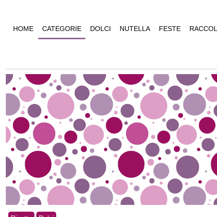
HOME
CATEGORIE
DOLCI
NUTELLA
FESTE
RACCOL