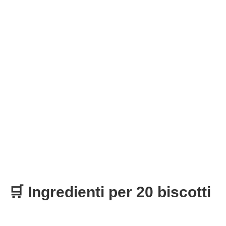
🛒 Ingredienti per 20 biscotti