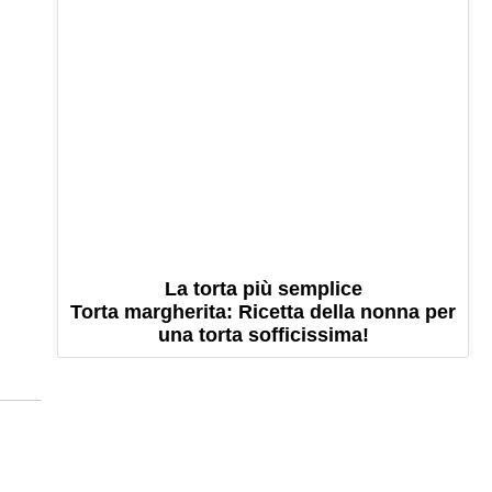
La torta più semplice
Torta margherita: Ricetta della nonna per
una torta sofficissima!