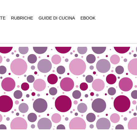
TE
RUBRICHE
GUIDE DI CUCINA
EBOOK