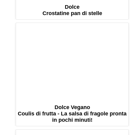
Dolce
Crostatine pan di stelle
Dolce Vegano
Coulis di frutta - La salsa di fragole pronta
in pochi minuti!