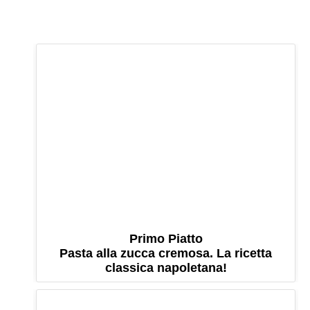
Primo Piatto
Pasta alla zucca cremosa. La ricetta
classica napoletana!