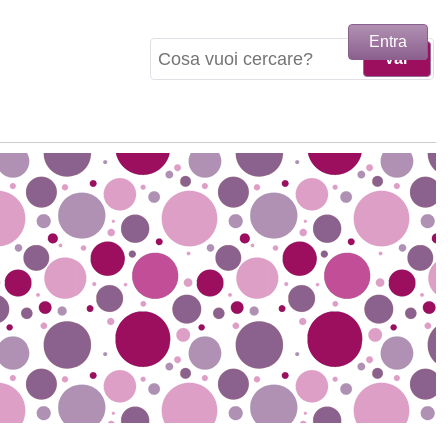
Entra