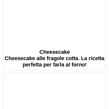
Cheesecake
Cheesecake alle fragole cotta. La ricetta
perfetta per farla al forno!