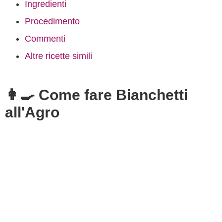
Ingredienti
Procedimento
Commenti
Altre ricette simili
👩‍🍳 Come fare Bianchetti
all'Agro