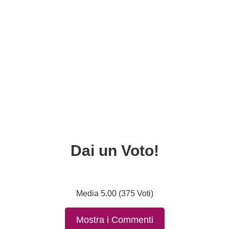
Dai un Voto!
Media 5.00 (375 Voti)
Mostra i Commenti