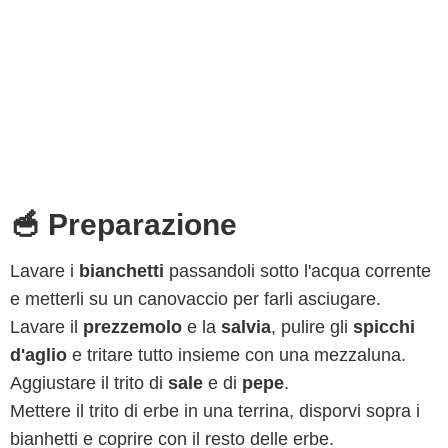
🥣 Preparazione
Lavare i
bianchetti
passandoli sotto l'acqua corrente
e metterli su un canovaccio per farli asciugare.
Lavare il
prezzemolo
e la
salvia
, pulire gli
spicchi
d'aglio
e tritare tutto insieme con una mezzaluna.
Aggiustare il trito di
sale
e di
pepe
.
Mettere il trito di erbe in una terrina, disporvi sopra i
bianhetti e coprire con il resto delle erbe.