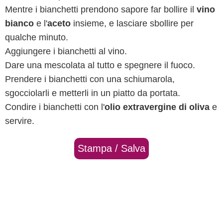
Mentre i bianchetti prendono sapore far bollire il
vino
bianco
e l'
aceto
insieme, e lasciare sbollire per
qualche minuto.
Aggiungere i bianchetti al vino.
Dare una mescolata al tutto e spegnere il fuoco.
Prendere i bianchetti con una schiumarola,
sgocciolarli e metterli in un piatto da portata.
Condire i bianchetti con l'
olio extravergine di oliva
e
servire.
Stampa / Salva