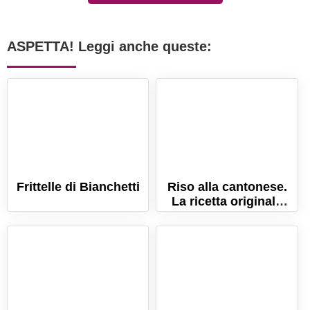
ASPETTA! Leggi anche queste:
Frittelle di Bianchetti
Riso alla cantonese.
La ricetta originale
della tradizione
cinese!