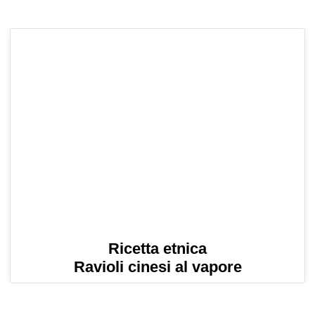
Ricetta etnica
Ravioli cinesi al vapore