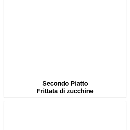
Secondo Piatto
Frittata di zucchine