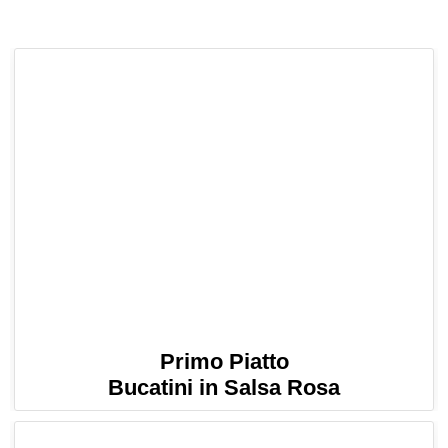
Primo Piatto
Bucatini in Salsa Rosa