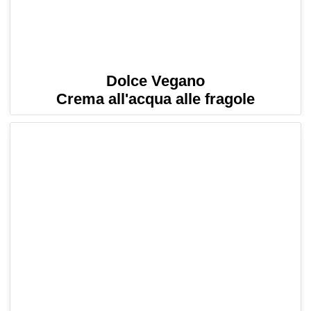
Dolce Vegano
Crema all'acqua alle fragole