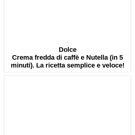
Dolce
Crema fredda di caffè e Nutella (in 5
minuti). La ricetta semplice e veloce!