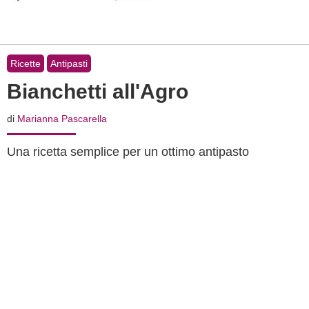
Ricette
Antipasti
Bianchetti all'Agro
di
Marianna Pascarella
Una ricetta semplice per un ottimo antipasto