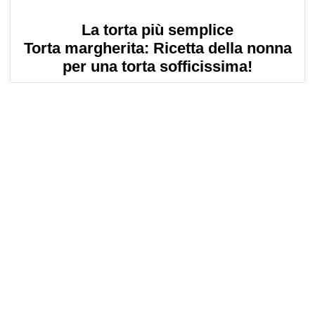
La torta più semplice
Torta margherita: Ricetta della nonna
per una torta sofficissima!