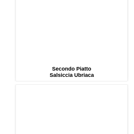
Secondo Piatto
Salsiccia Ubriaca