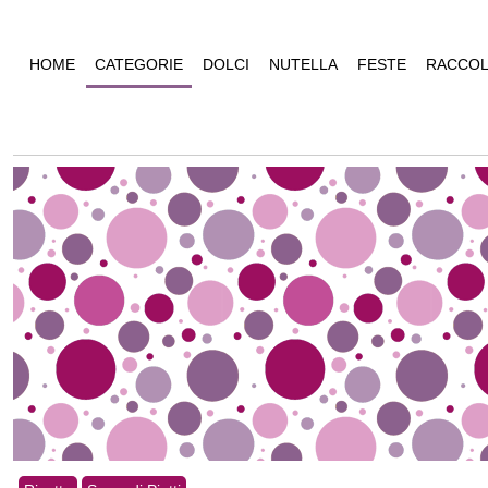
HOME
CATEGORIE
DOLCI
NUTELLA
FESTE
RACCOL