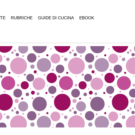
TE
RUBRICHE
GUIDE DI CUCINA
EBOOK