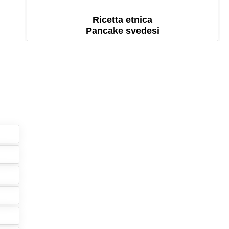
Ricetta etnica
Pancake svedesi