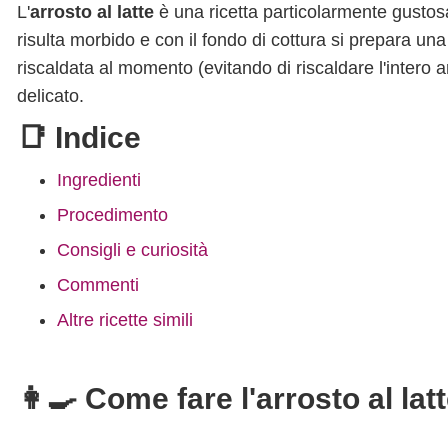
L'
arrosto al latte
è una ricetta particolarmente gustosa 
risulta morbido e con il fondo di cottura si prepara 
riscaldata al momento (evitando di riscaldare l'intero 
delicato.
📑 Indice
Ingredienti
Procedimento
Consigli e curiosità
Commenti
Altre ricette simili
👩‍🍳 Come fare l'arrosto al lat