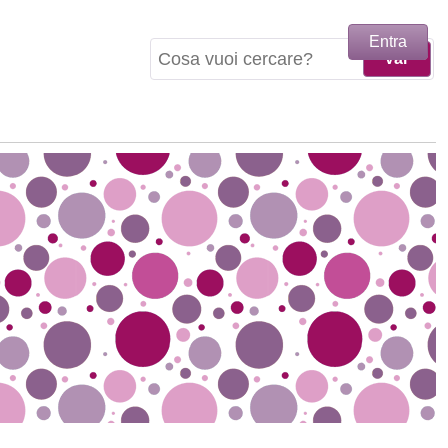
Entra