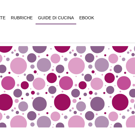
TE
RUBRICHE
GUIDE DI CUCINA
EBOOK