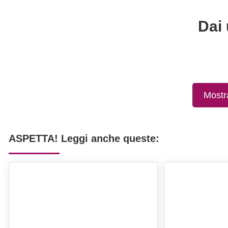
Dai 
Mostr
ASPETTA! Leggi anche queste: