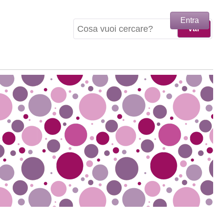
Entra