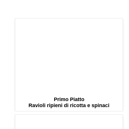
Primo Piatto
Ravioli ripieni di ricotta e spinaci