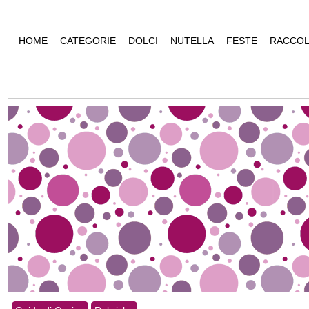
HOME
CATEGORIE
DOLCI
NUTELLA
FESTE
RACCOL