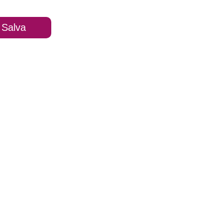
Salva