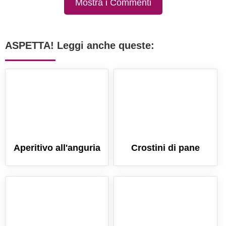
Mostra i Commenti
ASPETTA! Leggi anche queste:
Aperitivo all'anguria
Crostini di pane