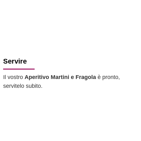
Servire
Il vostro
Aperitivo Martini e Fragola
è pronto,
servitelo subito.