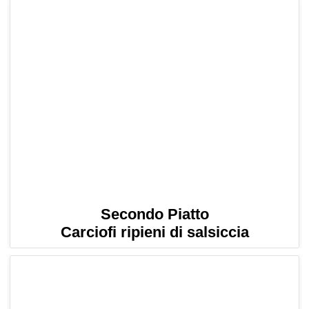
Secondo Piatto
Carciofi ripieni di salsiccia