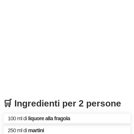
🛒 Ingredienti per 2 persone
100 ml di
liquore alla fragola
250 ml di
martini