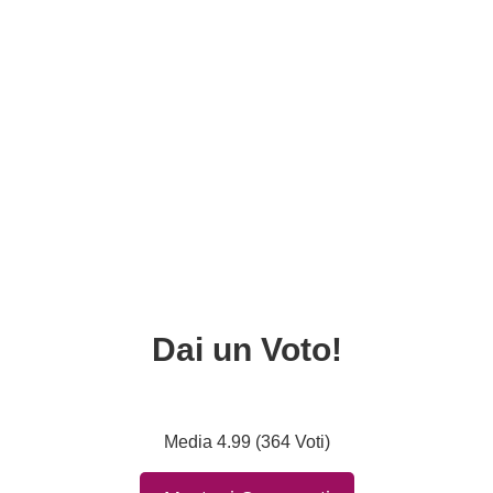
Dai un Voto!
Media 4.99 (364 Voti)