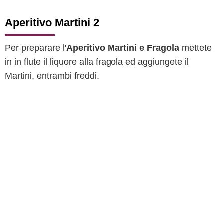
Aperitivo Martini 2
Per preparare l'
Aperitivo Martini e Fragola
mettete
in in flute il liquore alla fragola ed aggiungete il
Martini, entrambi freddi.