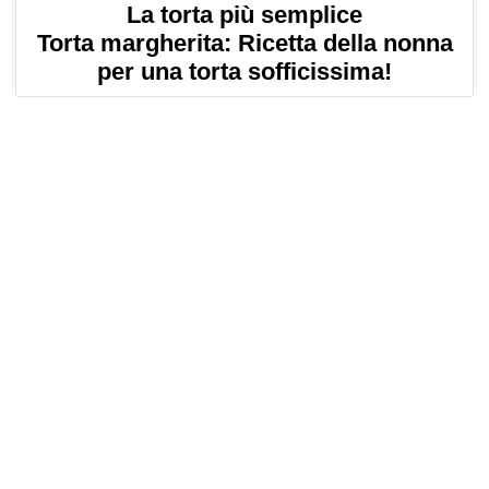
La torta più semplice
Torta margherita: Ricetta della nonna
per una torta sofficissima!