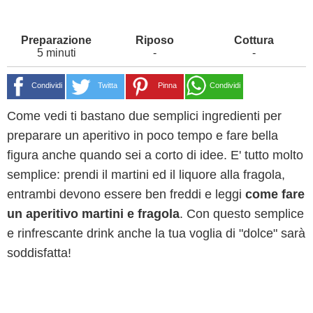
5 minuti
-
-
Condividi
Twitta
Pinna
Condividi
Come vedi ti bastano due semplici ingredienti per
preparare un aperitivo in poco tempo e fare bella
figura anche quando sei a corto di idee. E' tutto molto
semplice: prendi il martini ed il liquore alla fragola,
entrambi devono essere ben freddi e leggi
come fare
un aperitivo martini e fragola
. Con questo semplice
e rinfrescante drink anche la tua voglia di "dolce" sarà
soddisfatta!