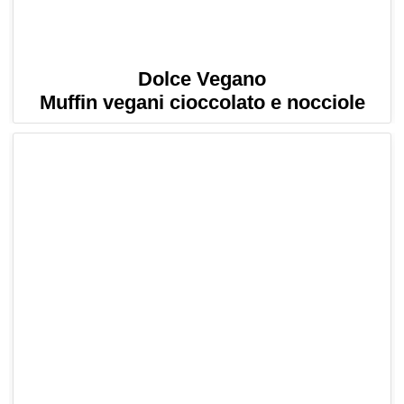
Dolce Vegano
Muffin vegani cioccolato e nocciole