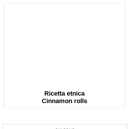
Ricetta etnica
Cinnamon rolls