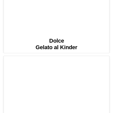
Dolce
Gelato al Kinder