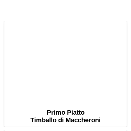
Primo Piatto
Timballo di Maccheroni