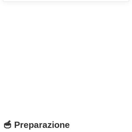
🥣 Preparazione