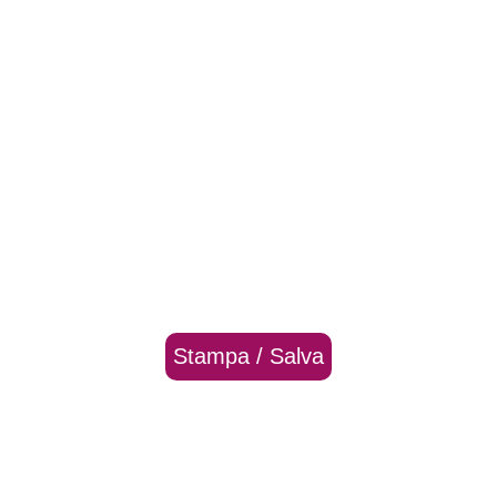
Stampa / Salva