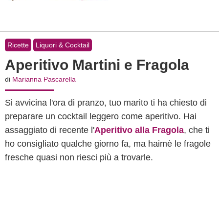
Ricette
Liquori & Cocktail
Aperitivo Martini e Fragola
di
Marianna Pascarella
Si avvicina l'ora di pranzo, tuo marito ti ha chiesto di
preparare un cocktail leggero come aperitivo. Hai
assaggiato di recente l'
Aperitivo alla Fragola
, che ti
ho consigliato qualche giorno fa, ma haimè le fragole
fresche quasi non riesci più a trovarle.