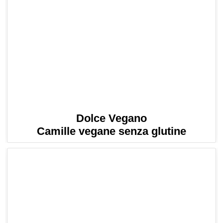
Dolce Vegano
Camille vegane senza glutine