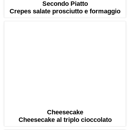
Secondo Piatto
Crepes salate prosciutto e formaggio
Cheesecake
Cheesecake al triplo cioccolato