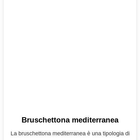
Bruschettona mediterranea
La bruschettona mediterranea è una tipologia di