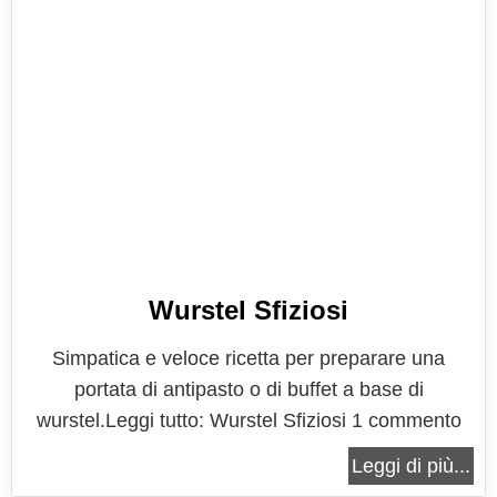
Wurstel Sfiziosi
Simpatica e veloce ricetta per preparare una
portata di antipasto o di buffet a base di
wurstel.Leggi tutto: Wurstel Sfiziosi 1 commento
Leggi di più...