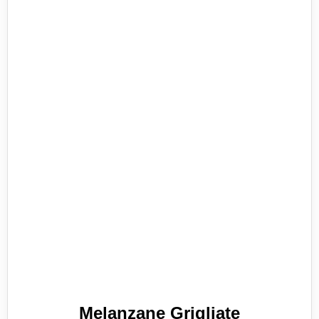
Melanzane Grigliate