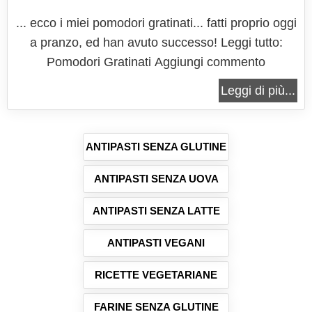
... ecco i miei pomodori gratinati... fatti proprio oggi
a pranzo, ed han avuto successo! Leggi tutto:
Pomodori Gratinati Aggiungi commento
Leggi di più...
ANTIPASTI SENZA GLUTINE
ANTIPASTI SENZA UOVA
ANTIPASTI SENZA LATTE
ANTIPASTI VEGANI
RICETTE VEGETARIANE
FARINE SENZA GLUTINE