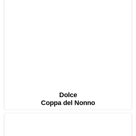
Dolce
Coppa del Nonno