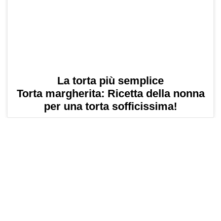
La torta più semplice
Torta margherita: Ricetta della nonna
per una torta sofficissima!