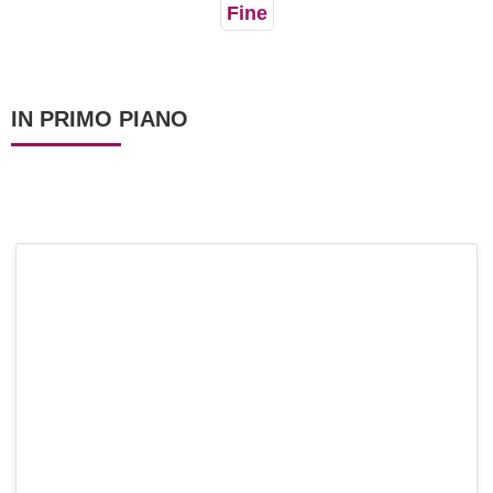
Fine
IN PRIMO PIANO