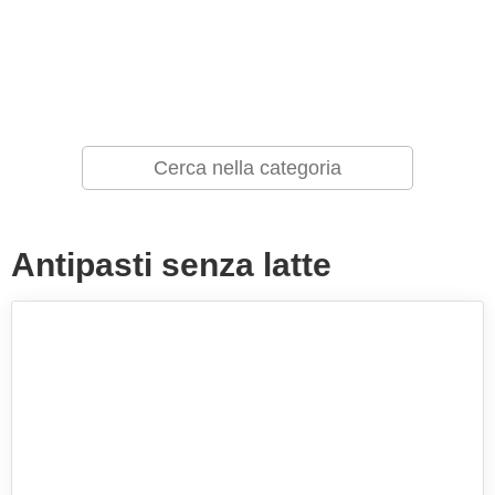
Antipasti senza latte