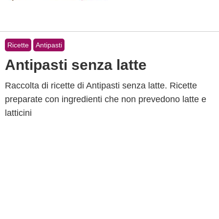
Ricette
Antipasti
Antipasti senza latte
Raccolta di ricette di Antipasti senza latte. Ricette
preparate con ingredienti che non prevedono latte e
latticini