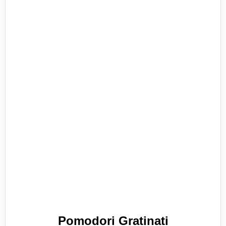
Pomodori Gratinati