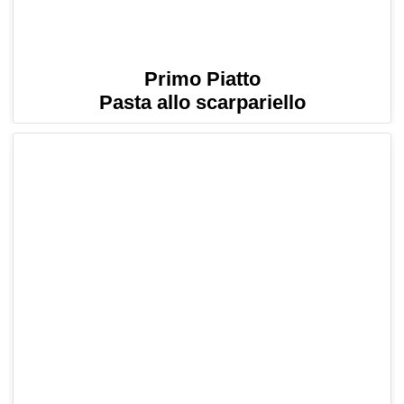
Primo Piatto
Pasta allo scarpariello