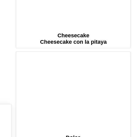
Cheesecake
Cheesecake con la pitaya