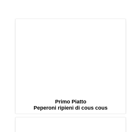
Primo Piatto
Peperoni ripieni di cous cous