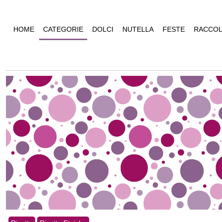
HOME
CATEGORIE
DOLCI
NUTELLA
FESTE
RACCOL