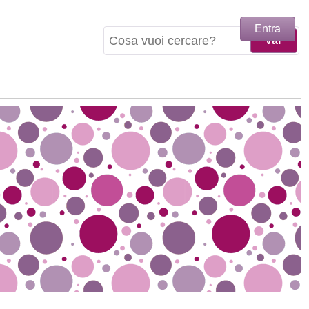
Entra