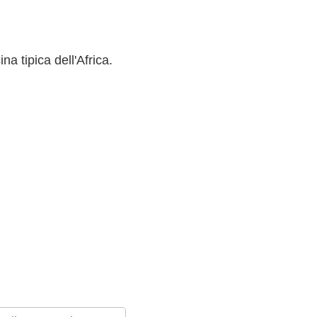
na tipica dell'Africa.