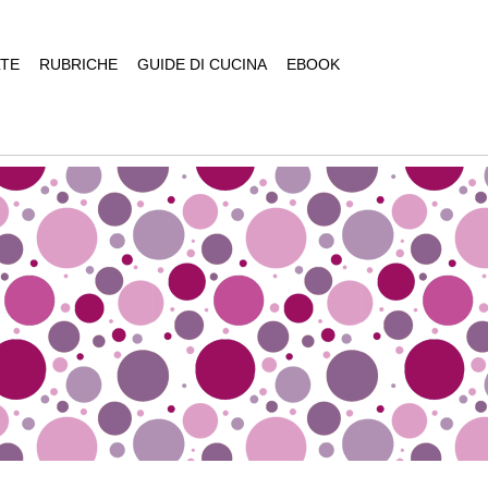
TE
RUBRICHE
GUIDE DI CUCINA
EBOOK