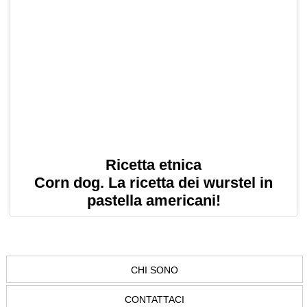
Ricetta etnica
Corn dog. La ricetta dei wurstel in
pastella americani!
CHI SONO
CONTATTACI