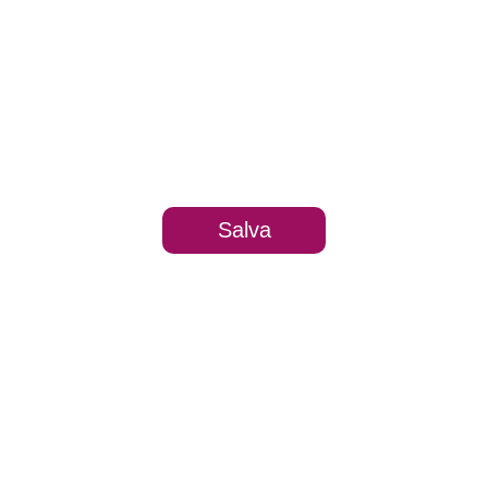
Salva