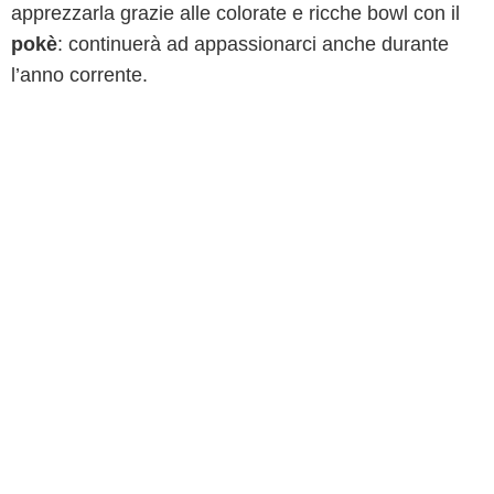
apprezzarla grazie alle colorate e ricche bowl con il
pokè
: continuerà ad appassionarci anche durante
l’anno corrente.