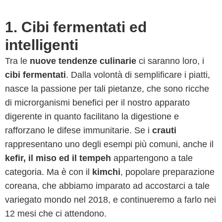
1. Cibi fermentati ed
intelligenti
Tra le
nuove tendenze culinarie
ci saranno loro, i
cibi fermentati
. Dalla volontà di semplificare i piatti,
nasce la passione per tali pietanze, che sono ricche
di microrganismi benefici per il nostro apparato
digerente in quanto facilitano la digestione e
rafforzano le difese immunitarie. Se i
crauti
rappresentano uno degli esempi più comuni, anche il
kefir, il miso ed il tempeh
appartengono a tale
categoria. Ma è con il
kimchi
, popolare preparazione
coreana, che abbiamo imparato ad accostarci a tale
variegato mondo nel 2018, e continueremo a farlo nei
12 mesi che ci attendono.