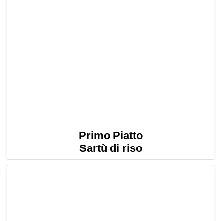
Primo Piatto
Sartù di riso