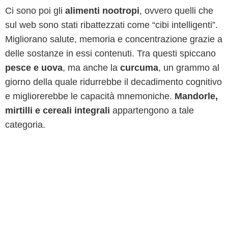
Ci sono poi gli
alimenti nootropi
, ovvero quelli che
sul web sono stati ribattezzati come “cibi intelligenti”.
Migliorano salute, memoria e concentrazione grazie a
delle sostanze in essi contenuti. Tra questi spiccano
pesce e uova
, ma anche la
curcuma
, un grammo al
giorno della quale ridurrebbe il decadimento cognitivo
e migliorerebbe le capacità mnemoniche.
Mandorle,
mirtilli e cereali integrali
appartengono a tale
categoria.