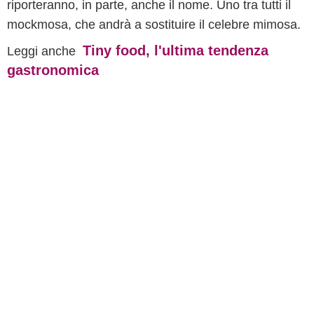
riporteranno, in parte, anche il nome. Uno tra tutti il
mockmosa, che andrà a sostituire il celebre mimosa.
Tiny food, l'ultima tendenza
Leggi anche
gastronomica