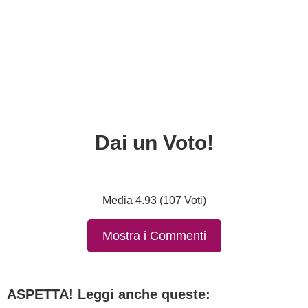
Dai un Voto!
Media 4.93 (107 Voti)
Mostra i Commenti
ASPETTA! Leggi anche queste: