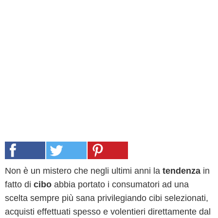
Non è un mistero che negli ultimi anni la
tendenza
in
fatto di
cibo
abbia portato i consumatori ad una
scelta sempre più sana privilegiando cibi selezionati,
acquisti effettuati spesso e volentieri direttamente dal