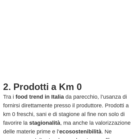
2. Prodotti a Km 0
Tra i
food trend in Italia
da parecchio, l’usanza di
fornirsi direttamente presso il produttore. Prodotti a
km 0 freschi, sani e di stagione al fine non solo di
favorire la
stagionalità
, ma anche la valorizzazione
delle materie prime e l’
ecosostenibilità
. Ne