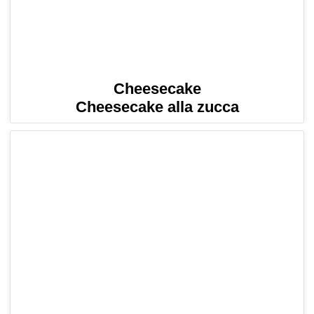
Cheesecake
Cheesecake alla zucca