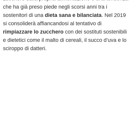
che ha già preso piede negli scorsi anni tra i
sostenitori di una
dieta sana e bilanciata
. Nel 2019
si consoliderà affiancandosi al tentativo di
rimpiazzare lo zucchero
con dei sostituti sostenibili
e dietetici come il malto di cereali, il succo d’uva e lo
sciroppo di datteri.