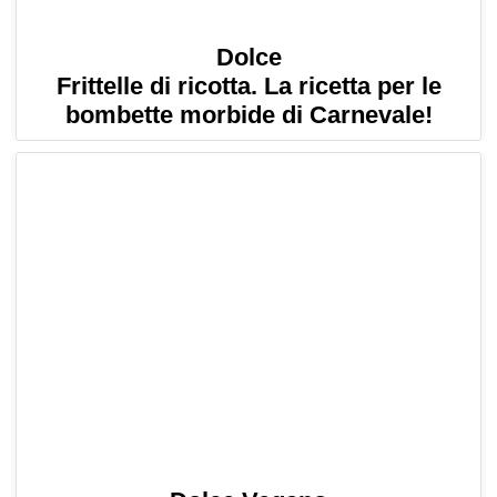
Dolce
Frittelle di ricotta. La ricetta per le
bombette morbide di Carnevale!