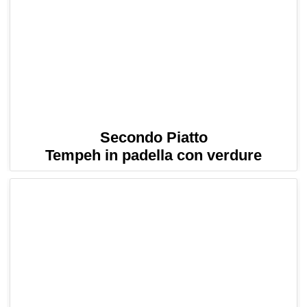
Secondo Piatto
Tempeh in padella con verdure