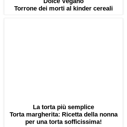
Dolce Vegano
Torrone dei morti al kinder cereali
La torta più semplice
Torta margherita: Ricetta della nonna
per una torta sofficissima!