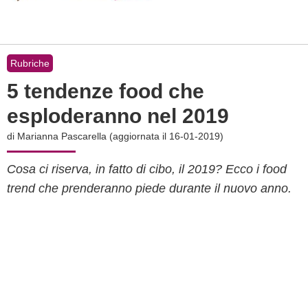
Rubriche
5 tendenze food che
esploderanno nel 2019
di
Marianna Pascarella
(aggiornata il 16-01-2019)
Cosa ci riserva, in fatto di cibo, il 2019? Ecco i food
trend che prenderanno piede durante il nuovo anno.