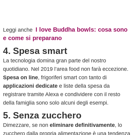
I love Buddha bowls: cosa sono
Leggi anche
e come si preparano
4. Spesa smart
La tecnologia domina gran parte del nostro
quotidiano. Nel 2019 l’area food non farà eccezione.
Spesa on line
, frigoriferi smart con tanto di
applicazioni dedicate
e liste della spesa da
registrare tramite Alexa e condividere con il resto
della famiglia sono solo alcuni degli esempi.
5. Senza zucchero
Dimezzare, se non
eliminare definitivamente
, lo
zucchero dalla propria alimentazione è una tendenza