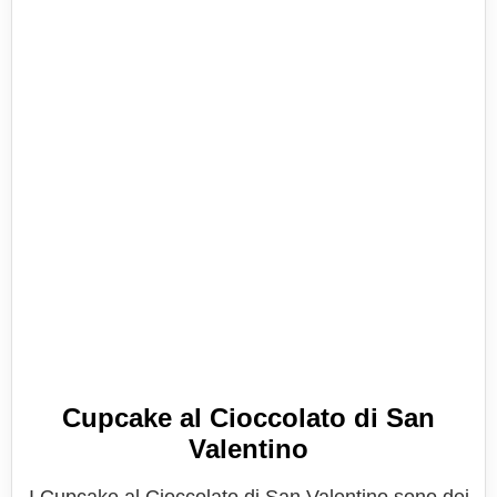
Cupcake al Cioccolato di San
Valentino