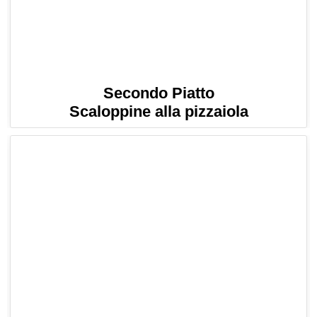
Secondo Piatto
Scaloppine alla pizzaiola