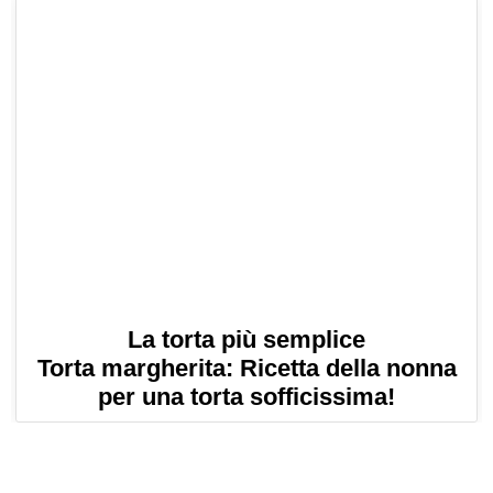
La torta più semplice
Torta margherita: Ricetta della nonna
per una torta sofficissima!