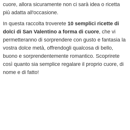
cuore, allora sicuramente non ci sarà idea o ricetta
più adatta all'occasione.
In questa raccolta troverete
10 semplici ricette di
dolci di San Valentino a forma di cuore
, che vi
permetteranno di sorprendere con gusto e fantasia la
vostra dolce metà, offrendogli qualcosa di bello,
buono e sorprendentemente romantico. Scoprirete
così quanto sia semplice regalare il proprio cuore, di
nome e di fatto!