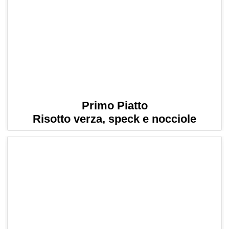
Primo Piatto
Risotto verza, speck e nocciole