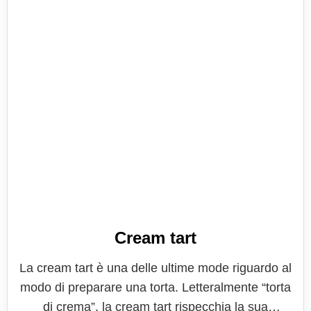
Cream tart
La cream tart è una delle ultime mode riguardo al
modo di preparare una torta. Letteralmente “torta
di crema”, la cream tart rispecchia la sua