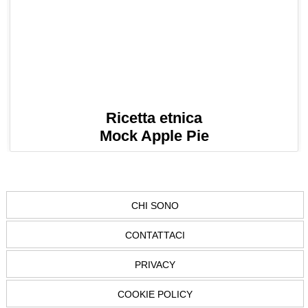
Ricetta etnica
Mock Apple Pie
CHI SONO
CONTATTACI
PRIVACY
COOKIE POLICY