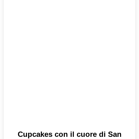
Cupcakes con il cuore di San