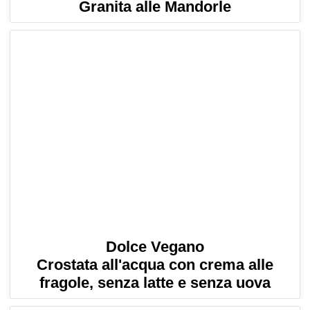
Granita alle Mandorle
Dolce Vegano
Crostata all'acqua con crema alle
fragole, senza latte e senza uova