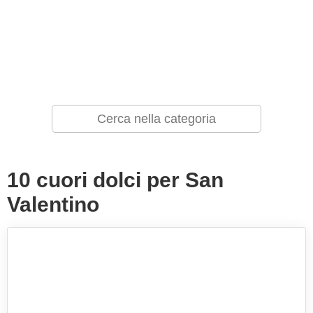
10 cuori dolci per San
Valentino