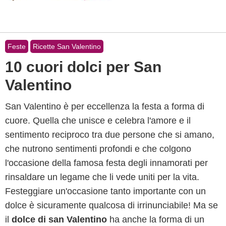
Feste
Ricette San Valentino
10 cuori dolci per San
Valentino
San Valentino è per eccellenza la festa a forma di
cuore. Quella che unisce e celebra l'amore e il
sentimento reciproco tra due persone che si amano,
che nutrono sentimenti profondi e che colgono
l'occasione della famosa festa degli innamorati per
rinsaldare un legame che li vede uniti per la vita.
Festeggiare un'occasione tanto importante con un
dolce è sicuramente qualcosa di irrinunciabile! Ma se
il
dolce di san Valentino
ha anche la forma di un